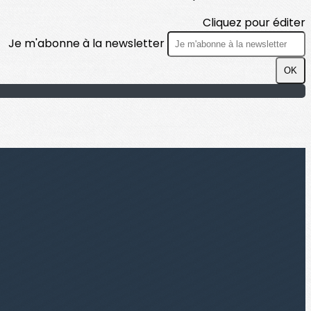
Cliquez pour éditer
Je m'abonne à la newsletter
OK