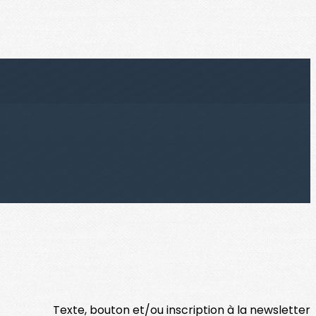
Texte, bouton et/ou inscription à la newsletter