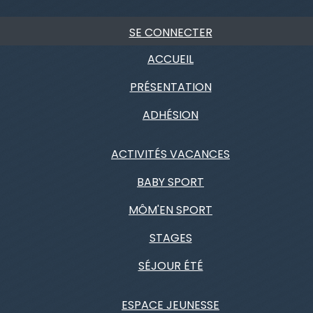
SE CONNECTER
ACCUEIL
PRÉSENTATION
ADHÉSION
ACTIVITÉS VACANCES
BABY SPORT
MÔM'EN SPORT
STAGES
SÉJOUR ÉTÉ
ESPACE JEUNESSE