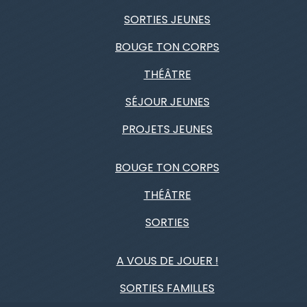
SORTIES JEUNES
BOUGE TON CORPS
THÉÂTRE
SÉJOUR JEUNES
PROJETS JEUNES
BOUGE TON CORPS
THÉÂTRE
SORTIES
A VOUS DE JOUER !
SORTIES FAMILLES