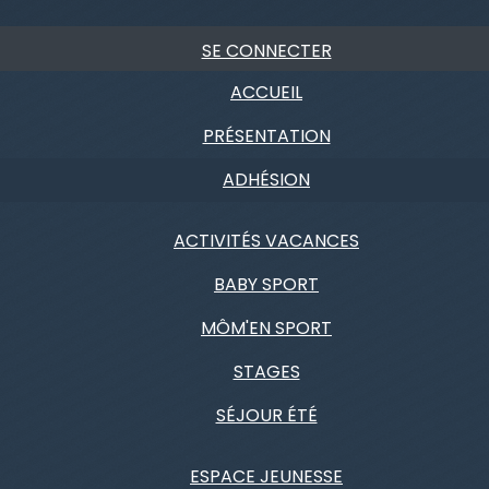
SE CONNECTER
ACCUEIL
PRÉSENTATION
ADHÉSION
ACTIVITÉS VACANCES
BABY SPORT
MÔM'EN SPORT
STAGES
SÉJOUR ÉTÉ
ESPACE JEUNESSE