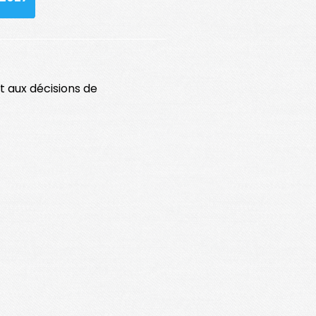
t aux décisions de