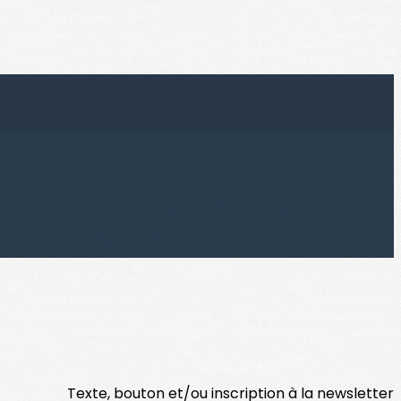
Texte, bouton et/ou inscription à la newsletter