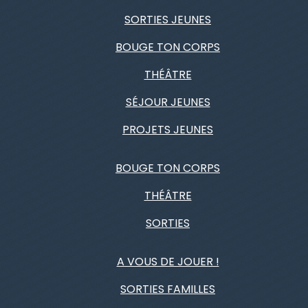
SORTIES JEUNES
BOUGE TON CORPS
THÉÂTRE
SÉJOUR JEUNES
PROJETS JEUNES
BOUGE TON CORPS
THÉÂTRE
SORTIES
A VOUS DE JOUER !
SORTIES FAMILLES