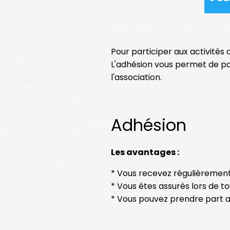
Pour participer aux activités 
L'adhésion vous permet de par
l'association.
Adhésion
Les avantages :
* Vous recevez régulièrement 
* Vous êtes assurés lors de tou
* Vous pouvez prendre part au