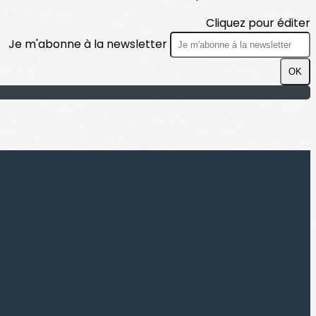
Cliquez pour éditer
Je m'abonne à la newsletter
OK