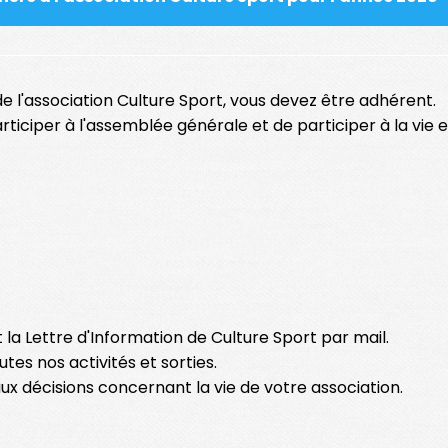
de l'association Culture Sport, vous devez être adhérent.
ticiper à l'assemblée générale et de participer à la vie e
la Lettre d'Information de Culture Sport par mail.
tes nos activités et sorties.
x décisions concernant la vie de votre association.