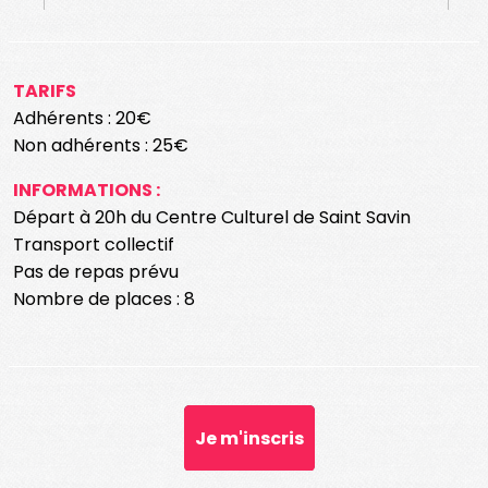
TARIFS
Adhérents : 20€
Non adhérents : 25€
INFORMATIONS :
Départ à 20h du Centre Culturel de Saint Savin
Transport collectif
Pas de repas prévu
Nombre de places : 8
Je m'inscris