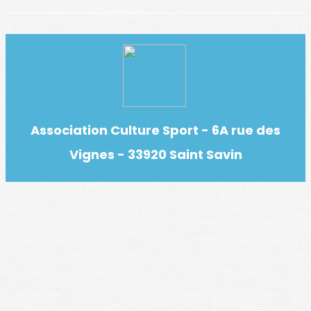
Association Culture Sport - 6A rue des
Vignes - 33920 Saint Savin