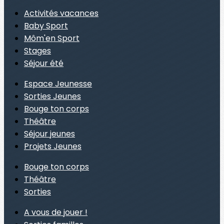
Activités vacances
Baby Sport
Môm'en Sport
Stages
Séjour été
Espace Jeunesse
Sorties Jeunes
Bouge ton corps
Théâtre
Séjour jeunes
Projets Jeunes
Bouge ton corps
Théâtre
Sorties
A vous de jouer !