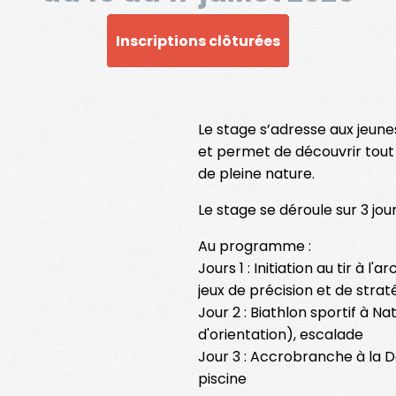
Inscriptions clôturées
Le stage s’adresse aux jeune
et permet de découvrir tout 
de pleine nature.
Le stage se déroule sur 3 jou
Au programme :
Jours 1 : Initiation au tir à l'
jeux de précision et de stra
Jour 2 : Biathlon sportif à Nat
d'orientation), escalade
Jour 3 : Accrobranche à la 
piscine