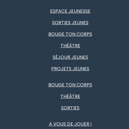
ESPACE JEUNESSE
SORTIES JEUNES
BOUGE TON CORPS
THÉÂTRE
SÉJOUR JEUNES
PROJETS JEUNES
BOUGE TON CORPS
THÉÂTRE
SORTIES
A VOUS DE JOUER !