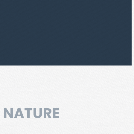
E NATURE