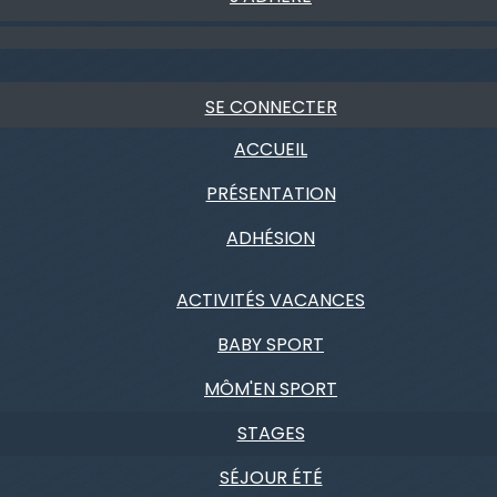
SE CONNECTER
ACCUEIL
PRÉSENTATION
ADHÉSION
ACTIVITÉS VACANCES
BABY SPORT
MÔM'EN SPORT
STAGES
SÉJOUR ÉTÉ