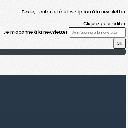
Texte, bouton et/ou inscription à la newsletter
Cliquez pour éditer
Je m'abonne à la newsletter
OK