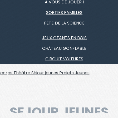
A VOUS DE JOUER !
SORTIES FAMILLES
FÊTE DE LA SCIENCE
JEUX GÉANTS EN BOIS
CHÂTEAU GONFLABLE
CIRCUIT VOITURES
 corps
Théâtre
Séjour jeunes
Projets Jeunes
SEJOUR JEUNES