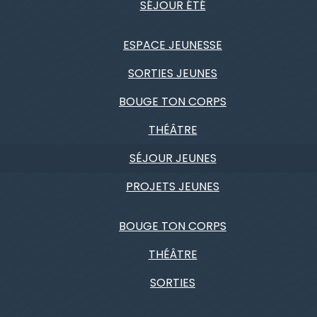
SÉJOUR ÉTÉ
ESPACE JEUNESSE
SORTIES JEUNES
BOUGE TON CORPS
THÉÂTRE
SÉJOUR JEUNES
PROJETS JEUNES
BOUGE TON CORPS
THÉÂTRE
SORTIES