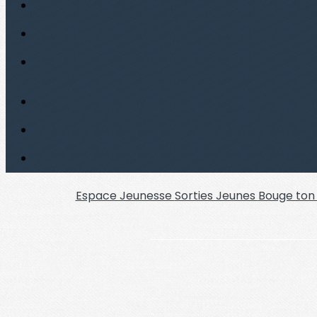
Espace Jeunesse
Sorties Jeunes
Bouge ton