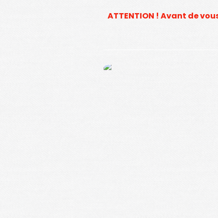
ATTENTION ! Avant de vous i