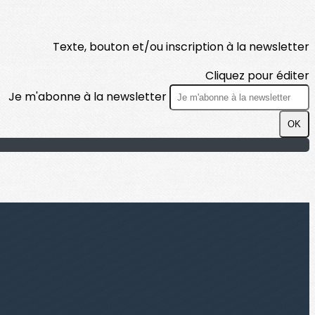
Texte, bouton et/ou inscription à la newsletter
Cliquez pour éditer
Je m'abonne à la newsletter
OK