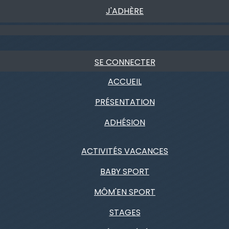
J'ADHÈRE
SE CONNECTER
ACCUEIL
PRÉSENTATION
ADHÉSION
ACTIVITÉS VACANCES
BABY SPORT
MÔM'EN SPORT
STAGES