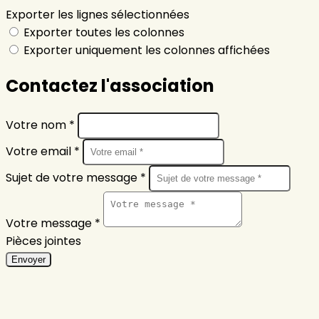
Exporter les lignes sélectionnées
Exporter toutes les colonnes
Exporter uniquement les colonnes affichées
Contactez l'association
Votre nom *
Votre email *
Sujet de votre message *
Votre message *
Pièces jointes
Envoyer